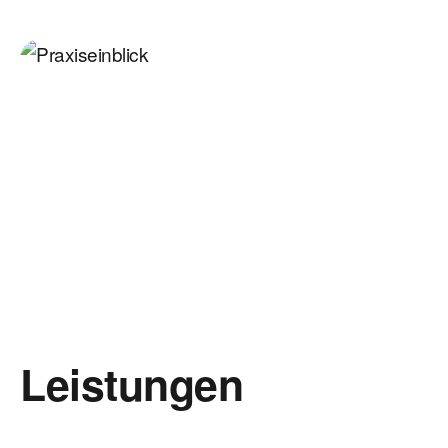
Leistungen