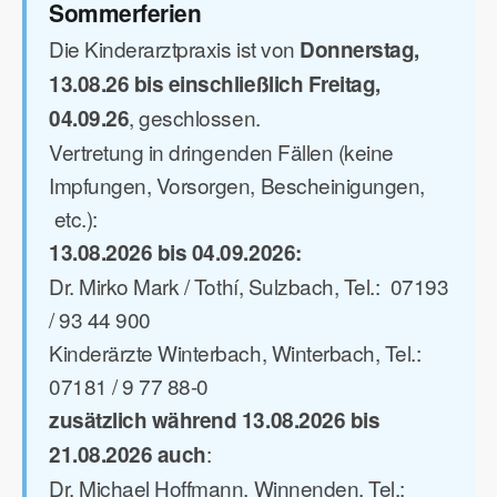
Sommerferien
Die Kinderarztpraxis ist von
Donnerstag,
13.08.26 bis einschließlich Freitag,
, geschlossen.
04.09.26
Vertretung in dringenden Fällen (keine
Impfungen, Vorsorgen, Bescheinigungen,
etc.):
13.08.2026 bis 04.09.2026:
Dr. Mirko Mark / Tothí, Sulzbach, Tel.: 07193
/ 93 44 900
Kinderärzte Winterbach, Winterbach, Tel.:
07181 / 9 77 88-0
zusätzlich während 13.08.2026 bis
:
21.08.2026 auch
Dr. Michael Hoffmann, Winnenden, Tel.: