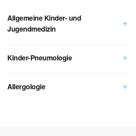
Allgemeine Kinder- und
Jugendmedizin
Kinder-Pneumologie
www.rki.de
Allergologie