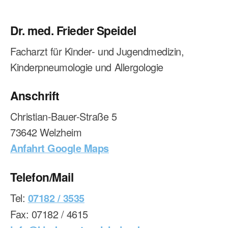
Dr. med. Frieder Speidel
Facharzt für Kinder- und Jugendmedizin,
Kinderpneumologie und Allergologie
Anschrift
Christian-Bauer-Straße 5
73642 Welzheim
Anfahrt Google Maps
Telefon/Mail
Tel:
07182 / 3535
Fax: 07182 / 4615