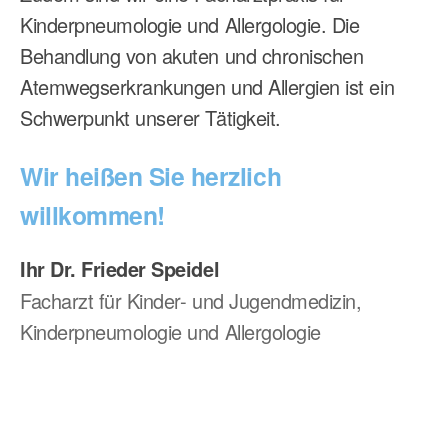
Kinderpneumologie und Allergologie. Die
Behandlung von akuten und chronischen
Atemwegserkrankungen und Allergien ist ein
Schwerpunkt unserer Tätigkeit.
Wir heißen Sie herzlich
willkommen!
Ihr Dr. Frieder Speidel
Facharzt für Kinder- und Jugendmedizin,
Kinderpneumologie und Allergologie