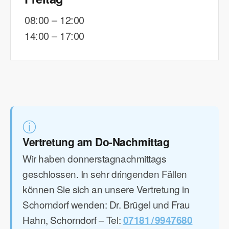
08:00 – 12:00
14:00 – 17:00
ⓘ
Vertretung am Do-Nachmittag
Wir haben donnerstagnachmittags
geschlossen. In sehr dringenden Fällen
können Sie sich an unsere Vertretung in
Schorndorf wenden: Dr. Brügel und Frau
Hahn, Schorndorf – Tel:
07181 / 9947680