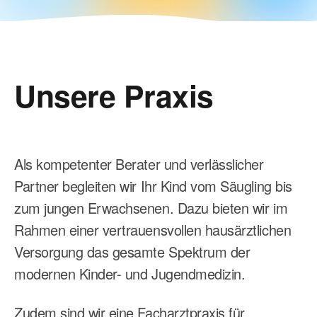
Unsere Praxis
Als kompetenter Berater und verlässlicher
Partner begleiten wir Ihr Kind vom Säugling bis
zum jungen Erwachsenen. Dazu bieten wir im
Rahmen einer vertrauensvollen hausärztlichen
Versorgung das gesamte Spektrum der
modernen Kinder- und Jugendmedizin.
Zudem sind wir eine Facharztpraxis für