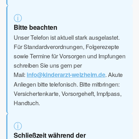
ⓘ
Bitte beachten
Unser Telefon ist aktuell stark ausgelastet.
Für Standardverordnungen, Folgerezepte
sowie Termine für Vorsorgen und Impfungen
schreiben Sie uns gern per
Mail:
. Akute
info@kinderarzt-welzheim.de
Anliegen bitte telefonisch. Bitte mitbringen:
Versichertenkarte, Vorsorgeheft, Impfpass,
Handtuch.
ⓘ
Schließzeit während der