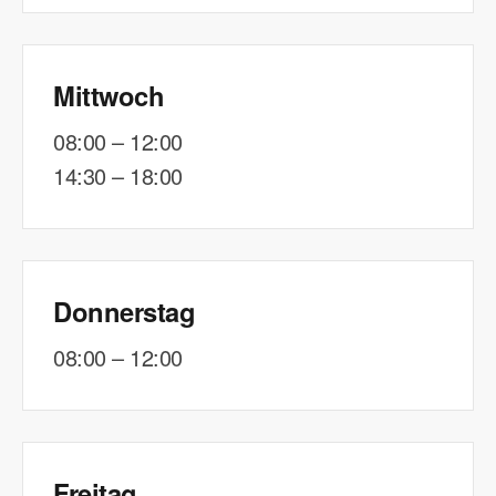
Mittwoch
08:00 – 12:00
14:30 – 18:00
Donnerstag
08:00 – 12:00
Freitag