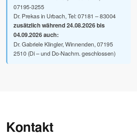
07195-3255
Dr. Prekas in Urbach, Tel: 07181 – 83004
zusätzlich während 24.08.2026 bis
04.09.2026 auch:
Dr. Gabriele Klingler, Winnenden, 07195
2510 (Di – und Do-Nachm. geschlossen)
Kontakt