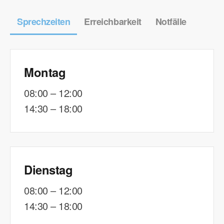
Sprechzeiten
Erreichbarkeit
Notfälle
Montag
08:00 – 12:00
14:30 – 18:00
www.gpau.de
Dienstag
08:00 – 12:00
14:30 – 18:00